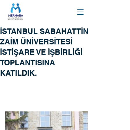
İSTANBUL SABAHATTİN
ZAİM ÜNİVERSİTESİ
İSTİŞARE VE İŞBİRLİĞİ
TOPLANTISINA
KATILDIK.