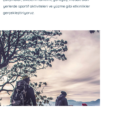
yerlerde sportif aktiviteleri ve yüzme gibi etkinlikler
gerçekleştiriyoruz.