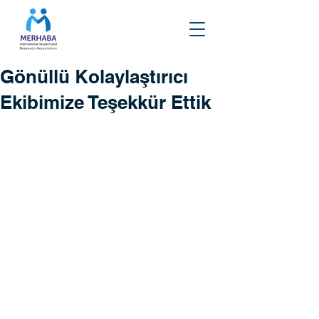
Gönüllü Kolaylaştırıcı
Ekibimize Teşekkür Ettik