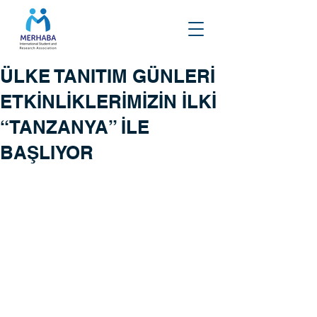
ÜLKE TANITIM GÜNLERİ
ETKİNLİKLERİMİZİN İLKİ
“TANZANYA” İLE
BAŞLIYOR